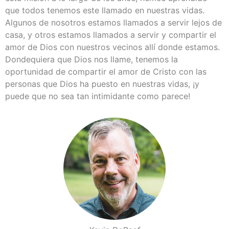
que todos tenemos este llamado en nuestras vidas.
Algunos de nosotros estamos llamados a servir lejos de
casa, y otros estamos llamados a servir y compartir el
amor de Dios con nuestros vecinos allí donde estamos.
Dondequiera que Dios nos llame, tenemos la
oportunidad de compartir el amor de Cristo con las
personas que Dios ha puesto en nuestras vidas, ¡y
puede que no sea tan intimidante como parece!