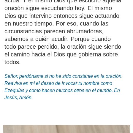
actúa. Y el mismo Dios que escuchó aquella
oración sigue escuchando hoy. El mismo
Dios que intervino entonces sigue actuando
en nuestro tiempo. Por eso, cuando las
circunstancias parecen abrumadoras,
sabemos a quién acudir. Porque cuando
todo parece perdido, la oración sigue siendo
el camino hacia el Dios que gobierna sobre
todos.
Señor, perdóname si no he sido constante en la oración.
Reaviva en mí el deseo de invocar tu nombre como
Ezequías y como hacen muchos otros en el mundo. En
Jesús, Amén.