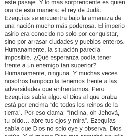
este pasaje. Y lo más sorprendente es quién
ora de esta manera: el rey de Judá.
Ezequías se encuentra bajo la amenaza de
una nación mucho más poderosa. El imperio
asirio era conocido no solo por conquistar,
sino por arrasar ciudades y pueblos enteros.
Humanamente, la situación parecía
imposible. ¿Qué esperanza podía tener
frente a un enemigo tan superior?
Humanamente, ninguna. Y muchas veces
nosotros tampoco la tenemos frente a las
adversidades que enfrentamos. Pero
Ezequías sabía algo: el Dios al que oraba
está por encima “de todos los reinos de la
tierra”. Por eso clama: “Inclina, oh Jehová,
tu oído… abre tus ojos y mira”. Ezequías
sabía que Dios no solo oye y observa. Dios