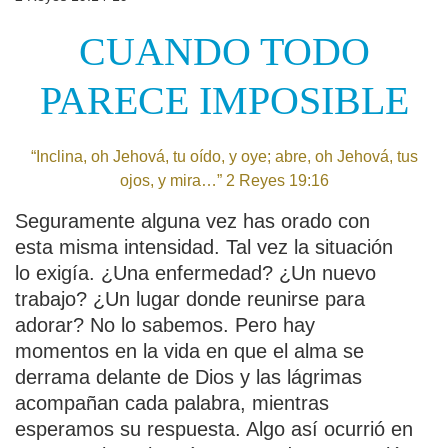
CUANDO TODO
PARECE IMPOSIBLE
“Inclina, oh Jehová, tu oído, y oye; abre, oh Jehová, tus
ojos, y mira…” 2 Reyes 19:16
Seguramente alguna vez has orado con
esta misma intensidad. Tal vez la situación
lo exigía. ¿Una enfermedad? ¿Un nuevo
trabajo? ¿Un lugar donde reunirse para
adorar? No lo sabemos. Pero hay
momentos en la vida en que el alma se
derrama delante de Dios y las lágrimas
acompañan cada palabra, mientras
esperamos su respuesta. Algo así ocurrió en