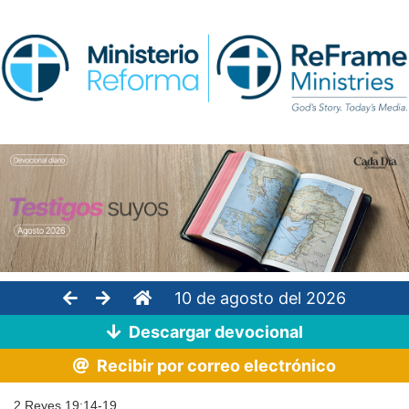
10 de agosto del 2026
Descargar devocional
Recibir por correo electrónico
2 Reyes 19:14-19