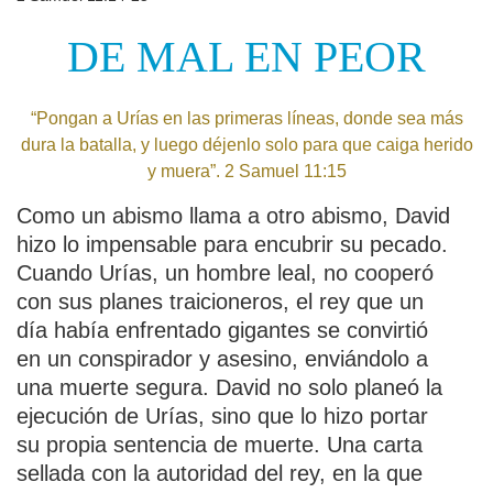
DE MAL EN PEOR
“Pongan a Urías en las primeras líneas, donde sea más
dura la batalla, y luego déjenlo solo para que caiga herido
y muera”. 2 Samuel 11:15
Como un abismo llama a otro abismo, David
hizo lo impensable para encubrir su pecado.
Cuando Urías, un hombre leal, no cooperó
con sus planes traicioneros, el rey que un
día había enfrentado gigantes se convirtió
en un conspirador y asesino, enviándolo a
una muerte segura. David no solo planeó la
ejecución de Urías, sino que lo hizo portar
su propia sentencia de muerte. Una carta
sellada con la autoridad del rey, en la que