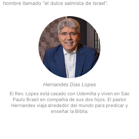
hombre llamado “el dulce salmista de Israel”.
Hernandes Dias Lopes
El Rev. Lopes está casado con Udemilta y viven en Sao
Paulo Brasil en compañía de sus dos hijos. El pastor
Hernandes viaja alrededor del mundo para predicar y
enseñar la Biblia.