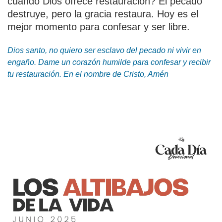
cuando Dios ofrece restauración? El pecado
destruye, pero la gracia restaura. Hoy es el
mejor momento para confesar y ser libre.
Dios santo, no quiero ser esclavo del pecado ni vivir en
engaño. Dame un corazón humilde para confesar y recibir
tu restauración. En el nombre de Cristo, Amén