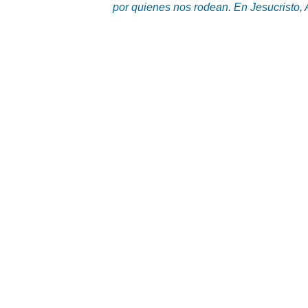
por quienes nos rodean. En Jesucristo,