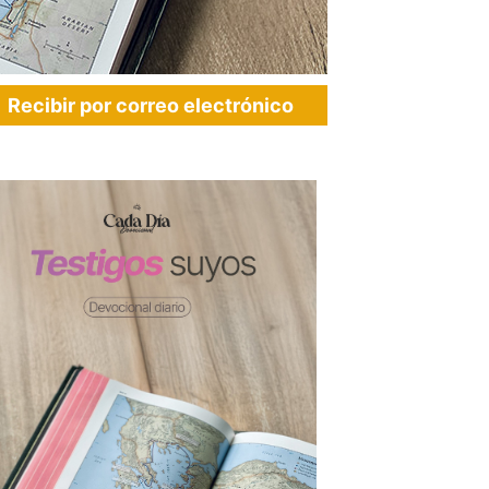
Recibir por correo electrónico