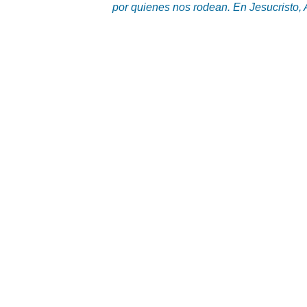
por quienes nos rodean. En Jesucristo,