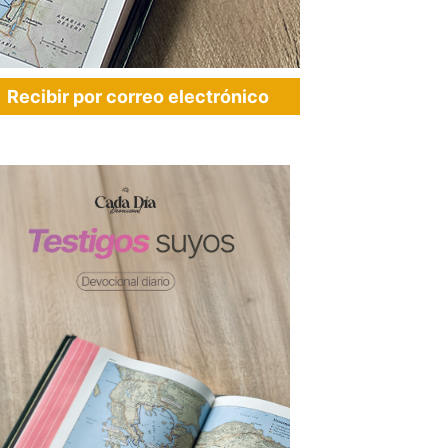
Recibir por correo electrónico