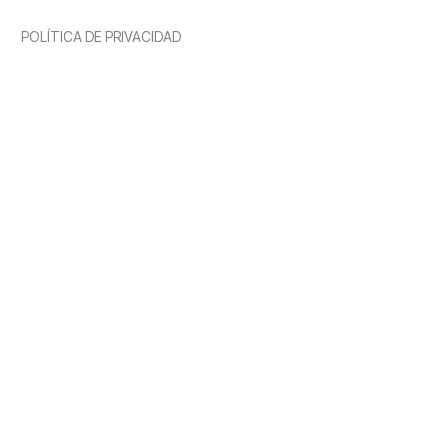
POLÍTICA DE PRIVACIDAD