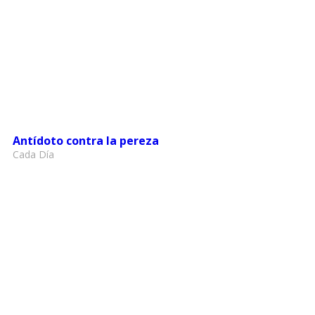
Antídoto contra la pereza
Cada Día