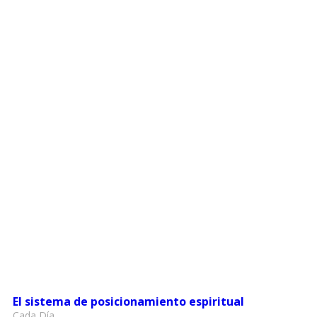
El sistema de posicionamiento espiritual
Cada Día