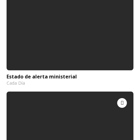
Estado de alerta ministerial
Cada Día