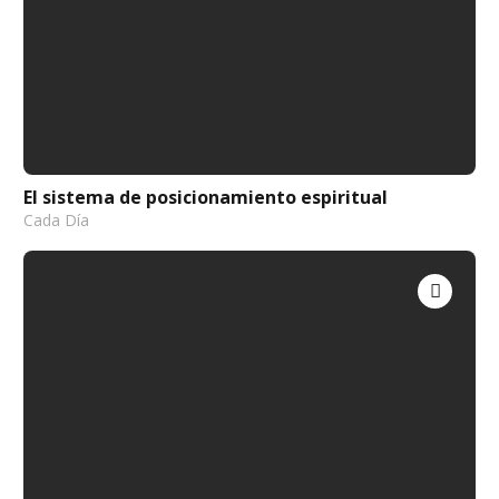
El sistema de posicionamiento espiritual
Cada Día