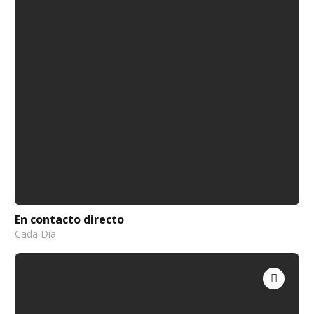
En contacto directo
Cada Día