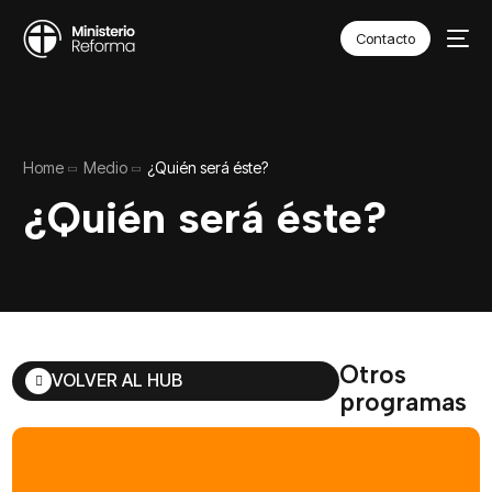
Contacto
Home
Medio
¿Quién será éste?
¿Quién será éste?
Otros
VOLVER AL HUB
programas