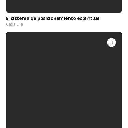
El sistema de posicionamiento espiritual
Cada Día