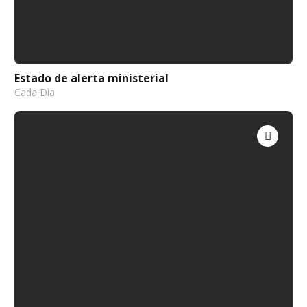
Estado de alerta ministerial
Cada Día