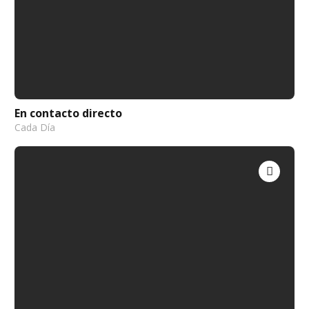
En contacto directo
Cada Día