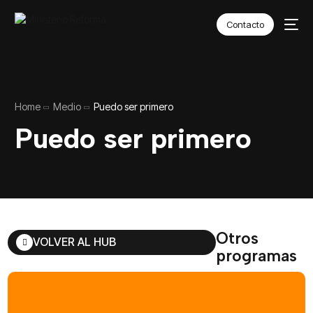
Contacto
Home
Medio
Puedo ser primero
Puedo ser primero
Otros
VOLVER AL HUB
programas