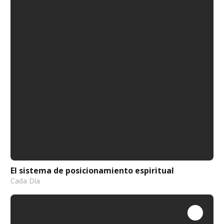
El sistema de posicionamiento espiritual
Cada Día