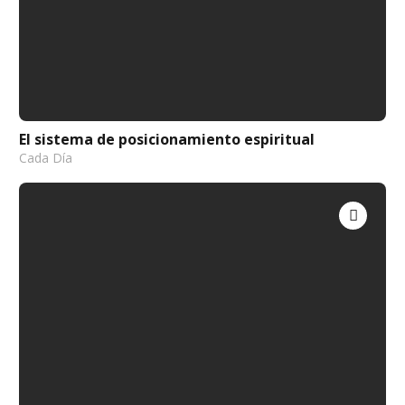
El sistema de posicionamiento espiritual
Cada Día