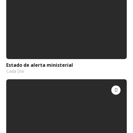
Estado de alerta ministerial
Cada Día