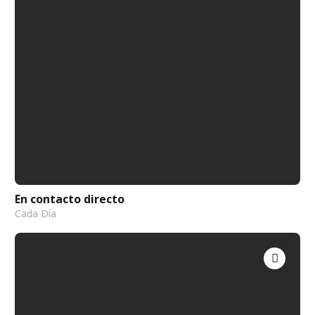
En contacto directo
Cada Día