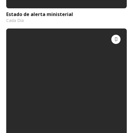
Estado de alerta ministerial
Cada Día