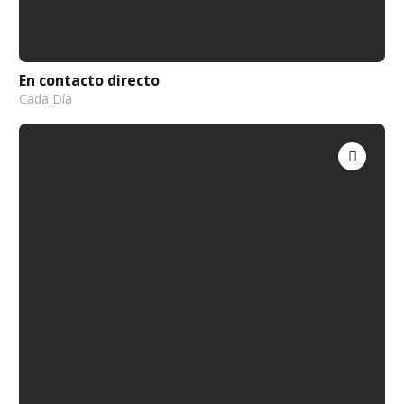
En contacto directo
Cada Día