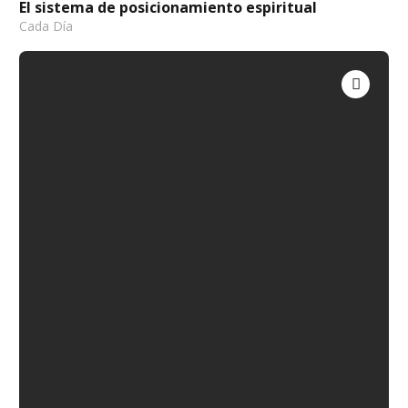
El sistema de posicionamiento espiritual
Cada Día