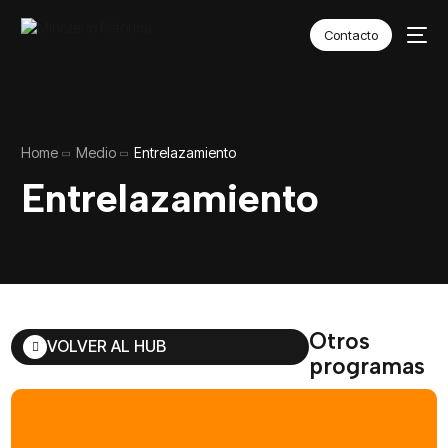
Contacto
Home
Medio
Entrelazamiento
Entrelazamiento
Otros
VOLVER AL HUB
programas