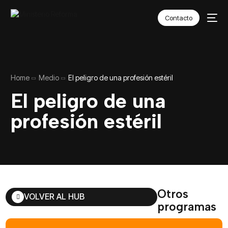
Contacto
Home
Medio
El peligro de una profesión estéril
El peligro de una
profesión estéril
Otros
VOLVER AL HUB
programas