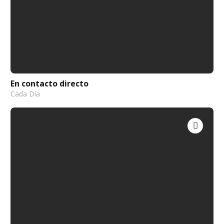
En contacto directo
Cada Día