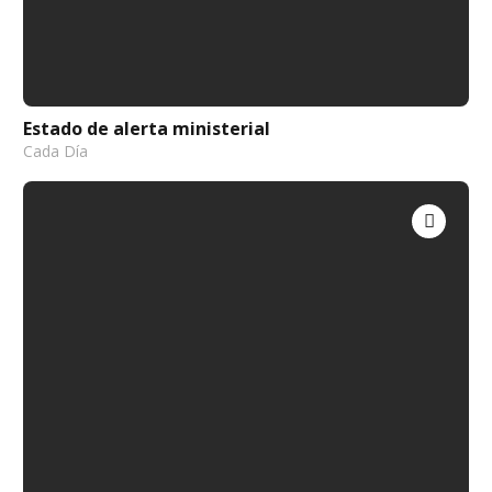
Estado de alerta ministerial
Cada Día