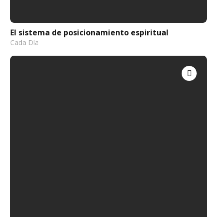
El sistema de posicionamiento espiritual
Cada Día