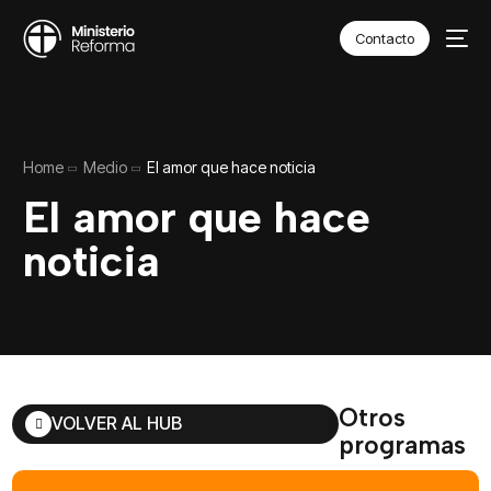
Contacto
Home
Medio
El amor que hace noticia
El amor que hace
noticia
Otros
VOLVER AL HUB
programas