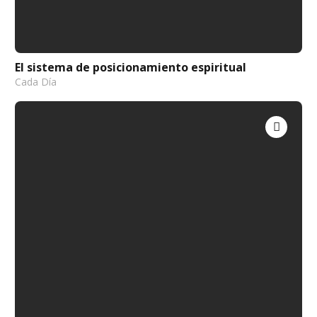
El sistema de posicionamiento espiritual
Cada Día