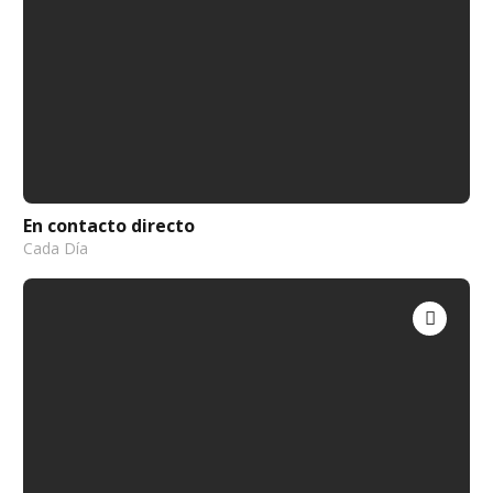
En contacto directo
Cada Día