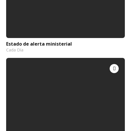
Estado de alerta ministerial
Cada Día