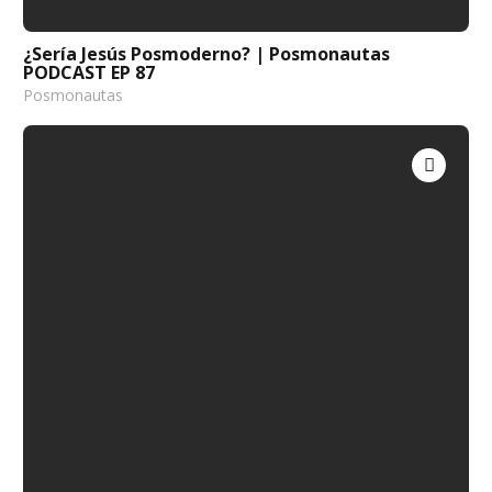
¿Sería Jesús Posmoderno? | Posmonautas
PODCAST EP 87
Posmonautas