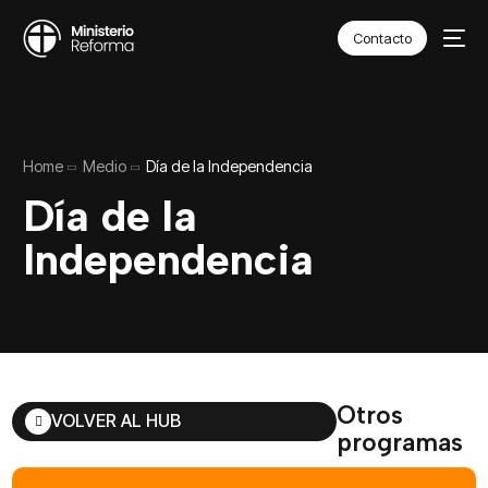
Contacto
Home
Medio
Día de la Independencia
Día de la
Independencia
Otros
VOLVER AL HUB
programas