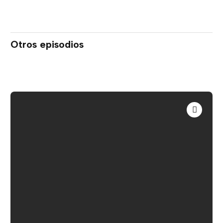
Otros episodios