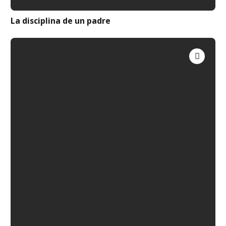
La disciplina de un padre