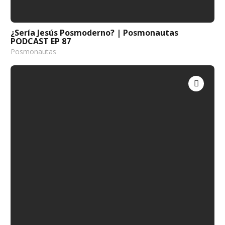
¿Sería Jesús Posmoderno? | Posmonautas
PODCAST EP 87
Posmonautas