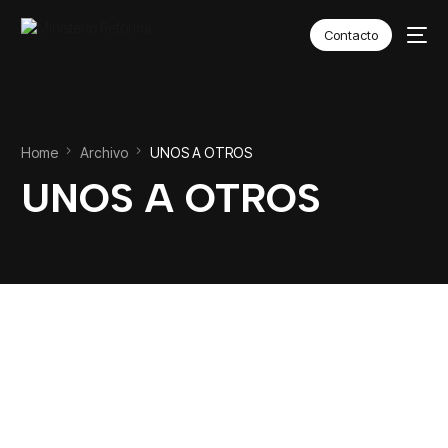
Contacto
Home
Archivo
UNOS A OTROS
UNOS A OTROS