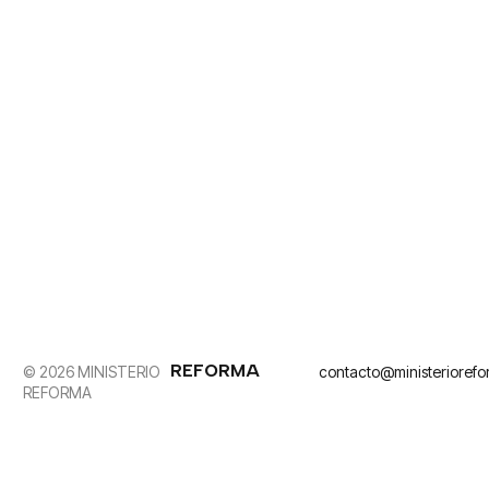
REFORMA
© 2026 MINISTERIO
contacto@ministerioref
REFORMA