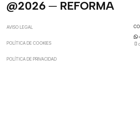
@2026 ─ REFORMA
CO
AVISO LEGAL
POLÍTICA DE COOKIES
POLÍTICA DE PRIVACIDAD