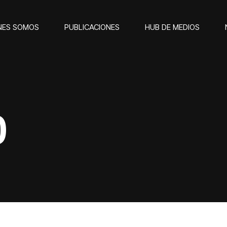
NES SOMOS
PUBLICACIONES
HUB DE MEDIOS
0