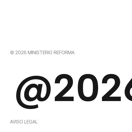
© 2026 MINISTERIO REFORMA
@202
AVISO LEGAL