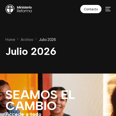
Contacto
Home
Archivo
Julio 2026
Julio 2026
SEAMOS EL
CAMBIO
Accede a todo