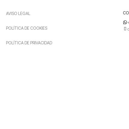
CO
AVISO LEGAL
POLÍTICA DE COOKIES
POLÍTICA DE PRIVACIDAD