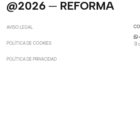
@2026 ─ REFORMA
CO
AVISO LEGAL
POLÍTICA DE COOKIES
POLÍTICA DE PRIVACIDAD