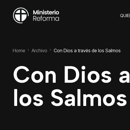
QUI
Home
Archivo
Con Dios a través de los Salmos
Con Dios a
los Salmos