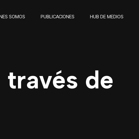
ENES SOMOS
PUBLICACIONES
HUB DE MEDIOS
 través de