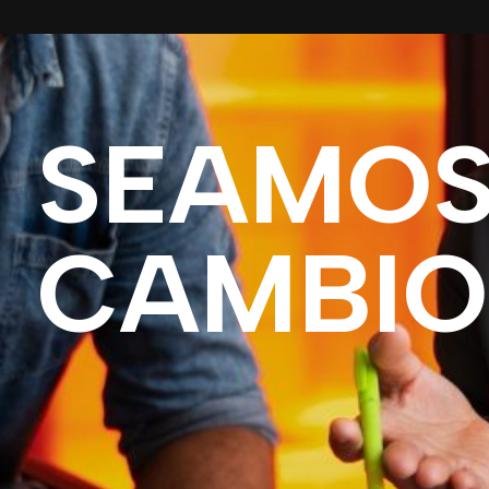
SEAMOS
CAMBIO