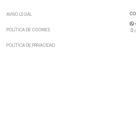
CO
AVISO LEGAL
POLÍTICA DE COOKIES
POLÍTICA DE PRIVACIDAD