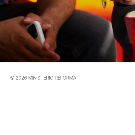
© 2026 MINISTERIO REFORMA