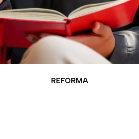
REFORMA